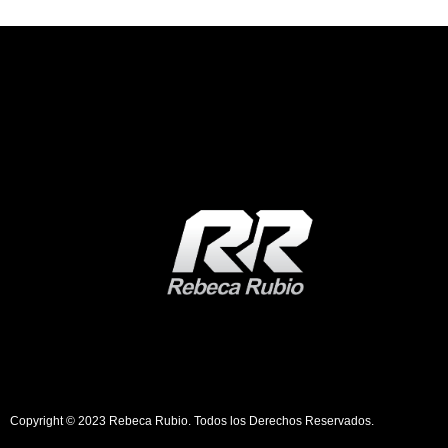
Copyright © 2023 Rebeca Rubio. Todos los Derechos Reservados.