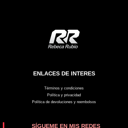
ENLACES DE INTERES
Términos y condiciones
Política y privacidad
Política de devoluciones y reembolsos
SÍGUEME EN MIS REDES