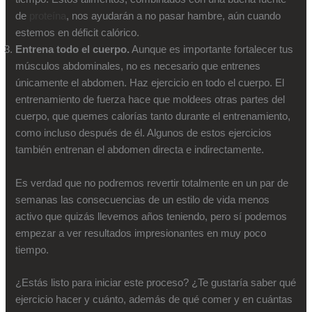
de
proteína
, nos ayudarán a no pasar hambre, aún cuando
estemos en déficit calórico.
Entrena todo el cuerpo.
Aunque es importante fortalecer tus
músculos abdominales, no es necesario que entrenes
únicamente el abdomen. Haz ejercicio en todo el cuerpo. El
entrenamiento de fuerza hace que moldees otras partes del
cuerpo, que quemes calorías tanto durante el entrenamiento,
como incluso después de él. Algunos de estos ejercicios
también entrenan el abdomen directa e indirectamente.
Es verdad que no podremos revertir totalmente en un par de
semanas las consecuencias de un estilo de vida menos
activo que quizás llevemos años teniendo, pero sí podemos
empezar a ver resultados impresionantes en muy poco
tiempo.
¿Estás listo para iniciar este proceso? ¿Te gustaría saber qué
ejercicio hacer y cuánto, además de qué comer y en cuántas