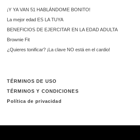
¡Y YA VAN 51 HABLÁNDOME BONITO!
La mejor edad ES LA TUYA
BENEFICIOS DE EJERCITAR EN LA EDAD ADULTA
Brownie Fit
¿Quieres tonificar? ¡La clave NO está en el cardio!
TÉRMINOS DE USO
TÉRMINOS Y CONDICIONES
Política de privacidad