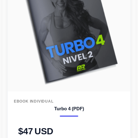
EBOOK INDIVIDUAL
Turbo 4 (PDF)
47
USD