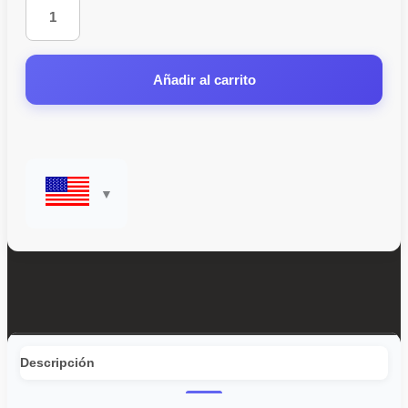
Añadir al carrito
Descripción