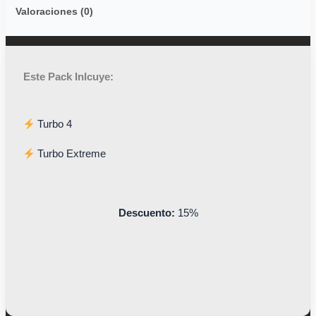
Valoraciones (0)
Este Pack Inlcuye:
Turbo 4
Turbo Extreme
Descuento:
15%