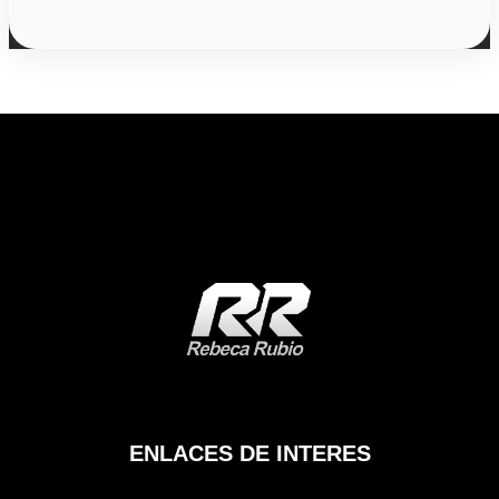
ENLACES DE INTERES