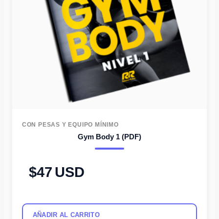
CON PESAS Y EQUIPO MÍNIMO
Gym Body 1 (PDF)
47
USD
AÑADIR AL CARRITO