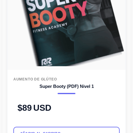
AUMENTO DE GLÚTEO
Super Booty (PDF) Nivel 1
89
USD