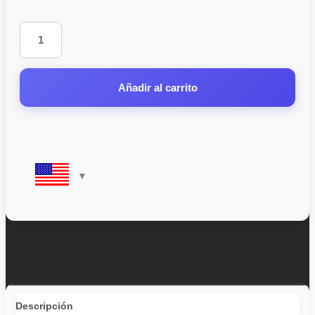
Añadir al carrito
Descripción