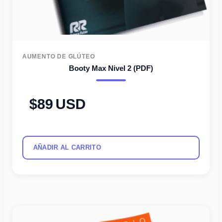
AUMENTO DE GLÚTEO
Booty Max Nivel 2 (PDF)
89
USD
AÑADIR AL CARRITO