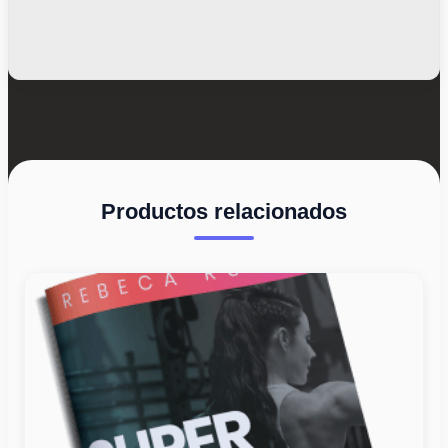
Productos relacionados