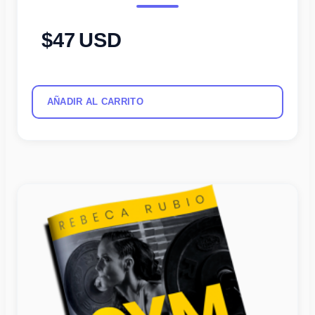
47
USD
AÑADIR AL CARRITO