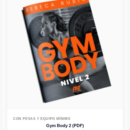
CON PESAS Y EQUIPO MÍNIMO
Gym Body 2 (PDF)