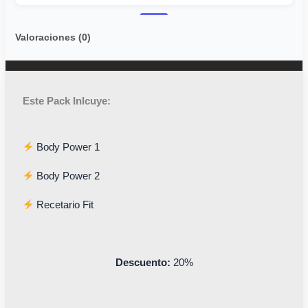
Valoraciones (0)
Este Pack Inlcuye:
Body Power 1
Body Power 2
Recetario Fit
Descuento:
20%