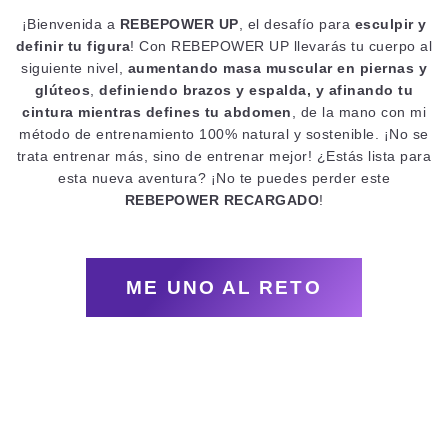
¡Bienvenida a
REBEPOWER UP
, el desafío para
esculpir y
definir tu figura
!
Con REBEPOWER UP llevarás tu cuerpo al
siguiente nivel,
aumentando masa muscular en
piernas y
glúteos
,
definiendo
brazos y espalda, y
afinando tu
cintura mientras defines tu abdomen
, de la mano con mi
método de entrenamiento 100% natural y sostenible. ¡No se
trata entrenar más, sino de entrenar mejor! ¿Estás lista para
esta nueva aventura? ¡No te puedes perder este
REBEPOWER RECARGADO
!
ME UNO AL RETO