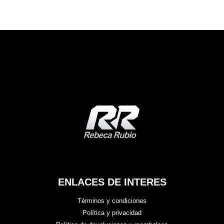
ENLACES DE INTERES
Términos y condiciones
Política y privacidad