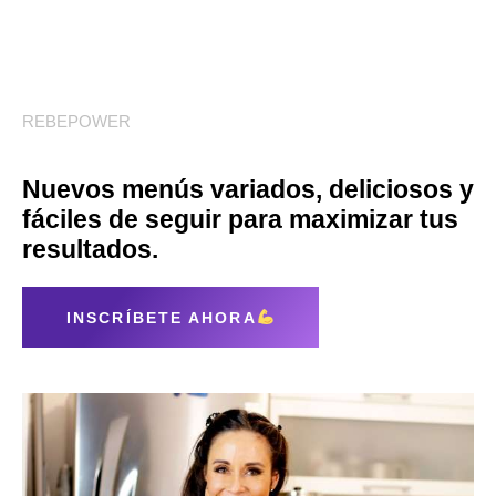
REBEPOWER
Nuevos menús variados, deliciosos y
fáciles de seguir para maximizar tus
resultados.
INSCRÍBETE AHORA