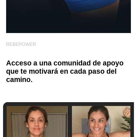
REBEPOWER
Acceso a una comunidad de apoyo
que te motivará en cada paso del
camino.