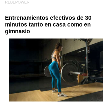
REBEPOWER
Entrenamientos efectivos de 30
minutos tanto en casa como en
gimnasio