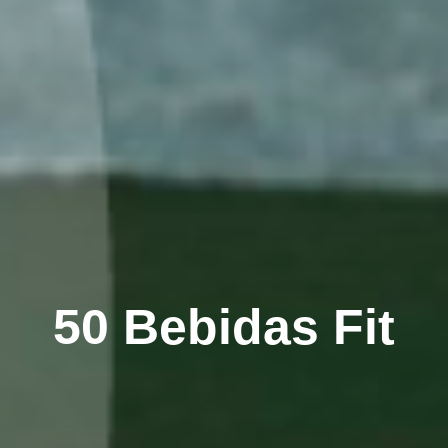
50 Bebidas Fit