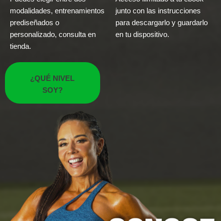
modalidades, entrenamientos
junto con las instrucciones
prediseñados o
para descargarlo y guardarlo
personalizado, consulta en
en tu dispositivo.
tienda.
¿QUÉ NIVEL
SOY?