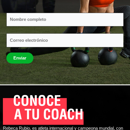
Rebeca Rubio, es atleta internacional y campeona mundial, con