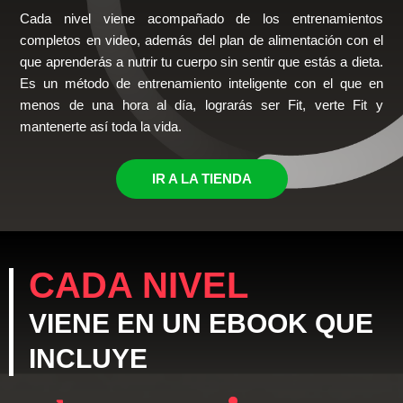
Cada nivel viene acompañado de los entrenamientos
completos en video, además del plan de alimentación con el
que aprenderás a nutrir tu cuerpo sin sentir que estás a dieta.
Es un método de entrenamiento inteligente con el que en
menos de una hora al día, lograrás ser Fit, verte Fit y
mantenerte así toda la vida.
IR A LA TIENDA
CADA NIVEL
VIENE EN UN EBOOK QUE
INCLUYE