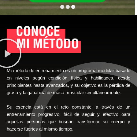
Mi método de entrenamiento es un programa modular basado
en niveles según condición física y habilidades, desde
principiantes hasta avanzados, y su objetivo es la pérdida de
grasa y la ganancia de masa muscular simultáneamente.
Su esencia está en el reto constante, a través de un
entrenamiento progresivo, fácil de seguir y efectivo para
aquellas personas que buscan transformar su cuerpo y
hacerse fuertes al mismo tiempo.