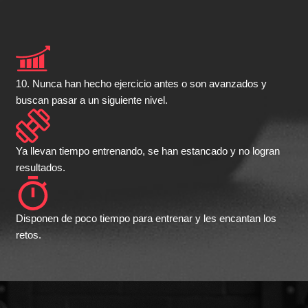
10. Nunca han hecho ejercicio antes o son avanzados y
buscan pasar a un siguiente nivel.
Ya llevan tiempo entrenando, se han estancado y no logran
resultados.
Disponen de poco tiempo para entrenar y les encantan los
retos.