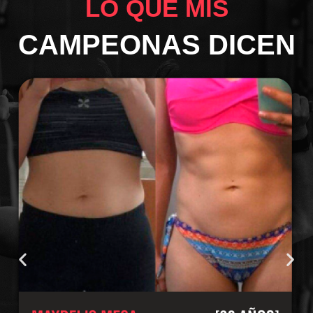
LO QUE MIS
CAMPEONAS DICEN