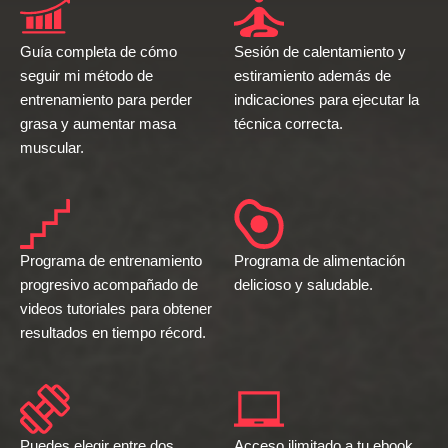
Guía completa de cómo
Sesión de calentamiento y
seguir mi método de
estiramiento además de
entrenamiento para perder
indicaciones para ejecutar la
grasa y aumentar masa
técnica correcta.
muscular.
Programa de entrenamiento
Programa de alimentación
progresivo acompañado de
delicioso y saludable.
videos tutoriales para obtener
resultados en tiempo récord.
Puedes elegir entre dos
Acceso ilimitado a tu ebook