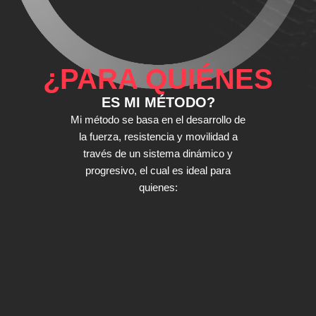
¿PARA QUIÉNES
ES MI MÉTODO?
Mi método se basa en el desarrollo de
la fuerza, resistencia y movilidad a
través de un sistema dinámico y
progresivo, el cual es ideal para
quienes: