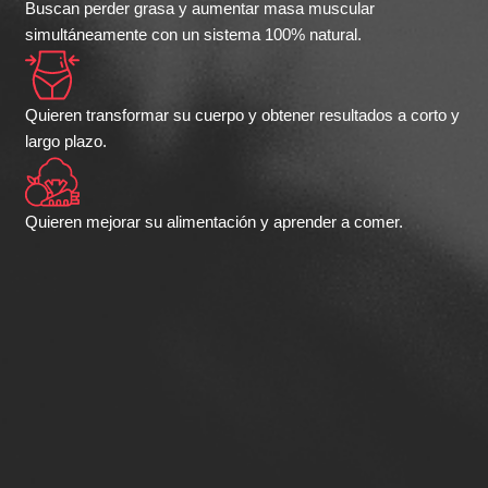
Buscan perder grasa y aumentar masa muscular
simultáneamente con un sistema 100% natural.
Quieren transformar su cuerpo y obtener resultados a corto y
largo plazo.
Quieren mejorar su alimentación y aprender a comer.