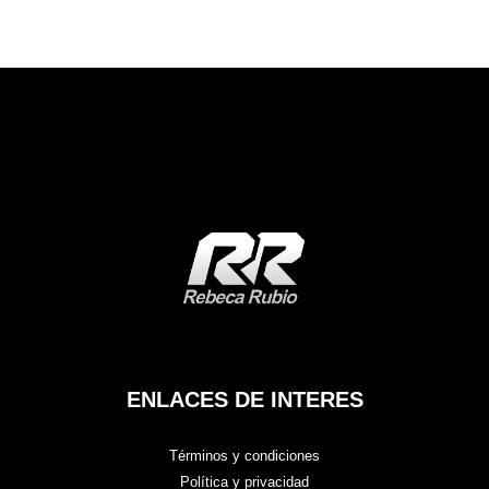
ENLACES DE INTERES
Términos y condiciones
Política y privacidad