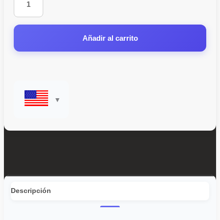
Añadir al carrito
Descripción