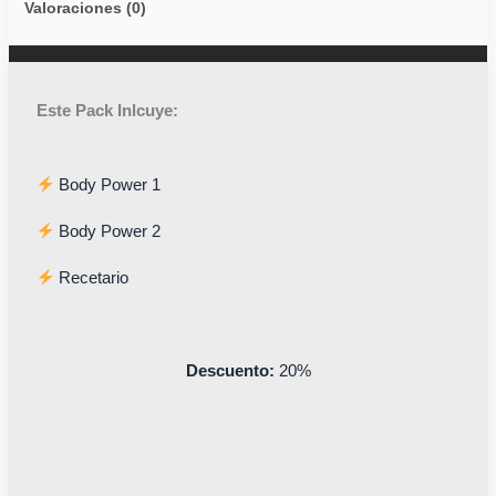
Valoraciones (0)
Este Pack Inlcuye:
Body Power 1
Body Power 2
Recetario
Descuento:
20%