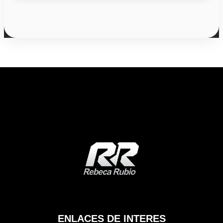
ENLACES DE INTERES