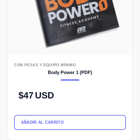
CON PESAS Y EQUIPO MÍNIMO
Body Power 1 (PDF)
47
USD
AÑADIR AL CARRITO