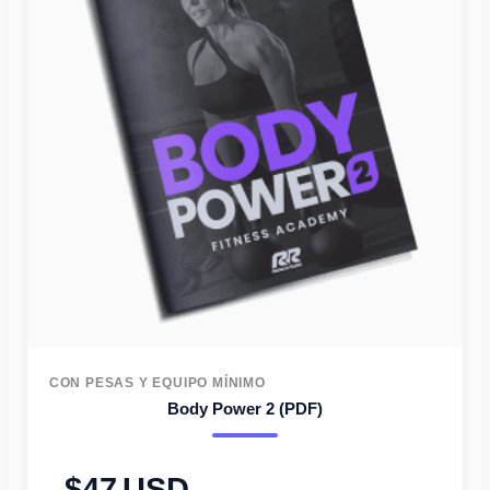
CON PESAS Y EQUIPO MÍNIMO
Body Power 2 (PDF)
47
USD