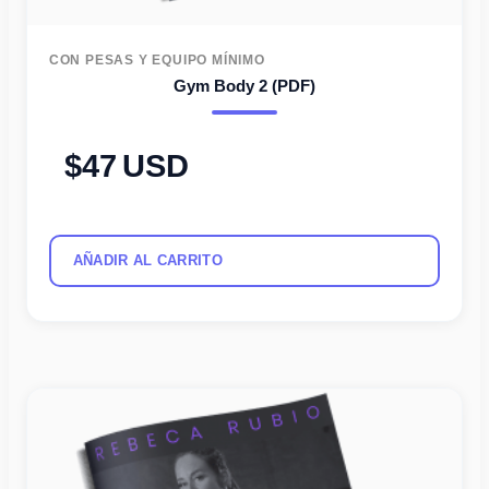
CON PESAS Y EQUIPO MÍNIMO
Gym Body 2 (PDF)
47
USD
AÑADIR AL CARRITO