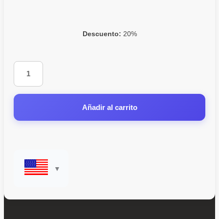
Descuento:
20%
Añadir al carrito