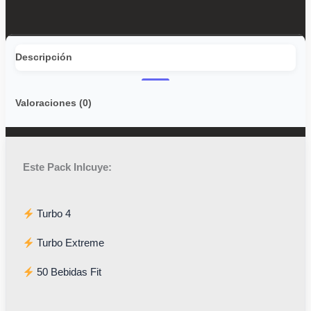
Descripción
Valoraciones (0)
Este Pack Inlcuye:
Turbo 4
Turbo Extreme
50 Bebidas Fit