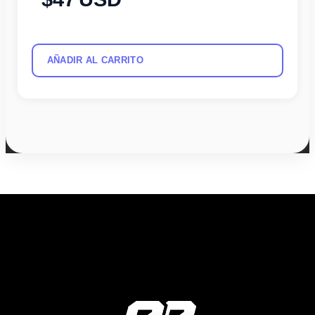
AÑADIR AL CARRITO