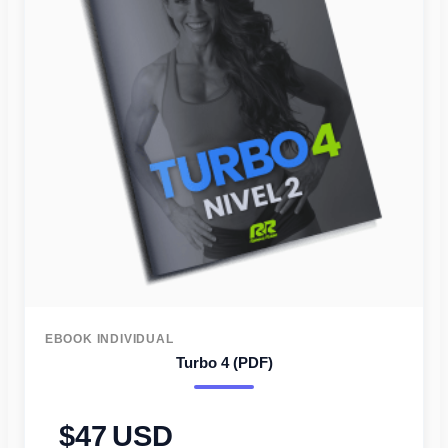
EBOOK INDIVIDUAL
Turbo 4 (PDF)
47
USD