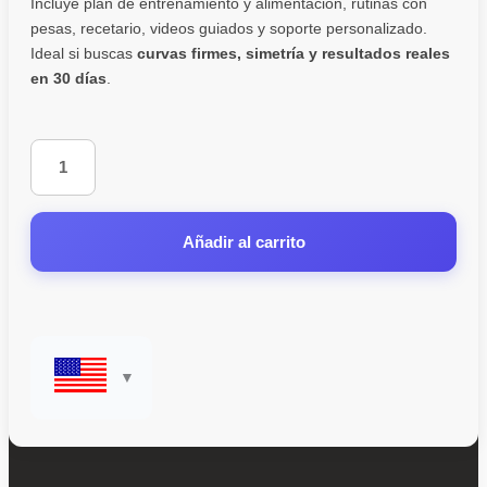
Incluye plan de entrenamiento y alimentación, rutinas con
pesas, recetario, videos guiados y soporte personalizado.
Ideal si buscas
curvas firmes, simetría y resultados reales
en 30 días
.
Añadir al carrito