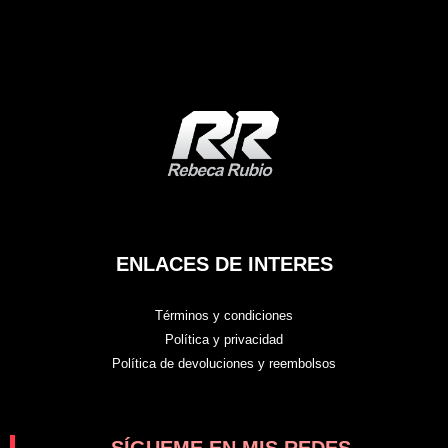
ENLACES DE INTERES
Términos y condiciones
Política y privacidad
Política de devoluciones y reembolsos
SÍGUEME EN MIS REDES