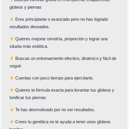
glúteos y piernas
Eres principiante o avanzado pero no has logrado
resultados deseados.
Quieres mejorar simetría, proporción y lograr una
silueta más estética.
Buscas un entrenamiento efectivo, dinámico y fácil de
seguir.
Cuentas con poco tiempo para ejercitarte.
Quieres la fórmula exacta para levantar tus glúteos y
tonificar tus piernas
Te has desmotivado por no ver resultados.
Crees tu genética no te ayuda a tener unos glúteos