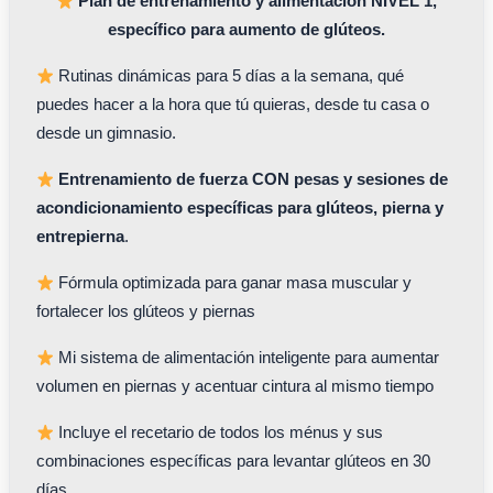
Plan de entrenamiento y alimentación NIVEL 1,
específico para aumento de glúteos.
Rutinas dinámicas para 5 días a la semana, qué
puedes hacer a la hora que tú quieras, desde tu casa o
desde un gimnasio.
Entrenamiento de fuerza CON pesas y sesiones de
acondicionamiento específicas para glúteos, pierna y
entrepierna
.
Fórmula optimizada para ganar masa muscular y
fortalecer los glúteos y piernas
Mi sistema de alimentación inteligente para aumentar
volumen en piernas y acentuar cintura al mismo tiempo
Incluye el recetario de todos los ménus y sus
combinaciones específicas para levantar glúteos en 30
días.