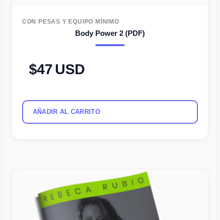
CON PESAS Y EQUIPO MÍNIMO
Body Power 2 (PDF)
47
USD
AÑADIR AL CARRITO