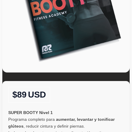
89
USD
SUPER BOOTY Nivel 1
Programa completo para
aumentar, levantar y tonificar
glúteos
, reducir cintura y definir piernas.