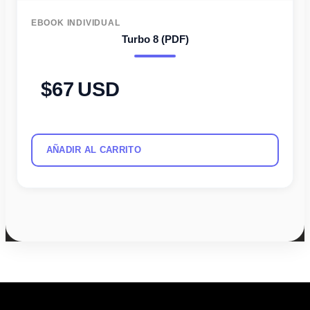
EBOOK INDIVIDUAL
Turbo 8 (PDF)
67
USD
AÑADIR AL CARRITO