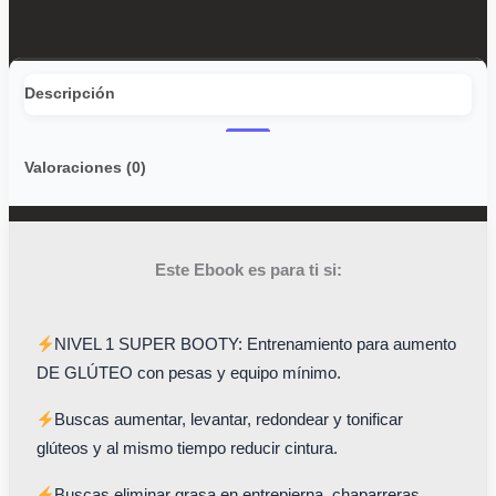
Descripción
Valoraciones (0)
Este Ebook es para ti si:
NIVEL 1 SUPER BOOTY: Entrenamiento para aumento
DE GLÚTEO con pesas y equipo mínimo.
Buscas aumentar, levantar, redondear y tonificar
glúteos y al mismo tiempo reducir cintura.
Buscas eliminar grasa en entrepierna, chaparreras,