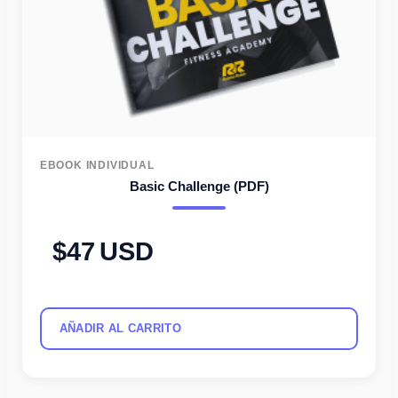
EBOOK INDIVIDUAL
Basic Challenge (PDF)
47
USD
AÑADIR AL CARRITO