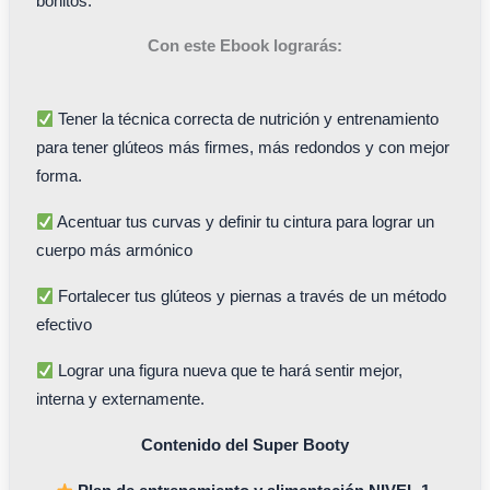
bonitos.
Con este Ebook lograrás:
Tener la técnica correcta de nutrición y entrenamiento
para tener glúteos más firmes, más redondos y con mejor
forma.
Acentuar tus curvas y definir tu cintura para lograr un
cuerpo más armónico
Fortalecer tus glúteos y piernas a través de un método
efectivo
Lograr una figura nueva que te hará sentir mejor,
interna y externamente.
Contenido del Super Booty