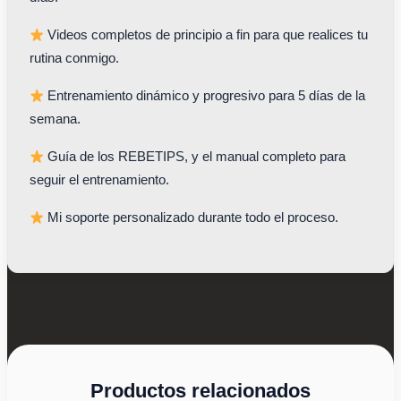
Videos completos de principio a fin para que realices tu
rutina conmigo.
Entrenamiento dinámico y progresivo para 5 días de la
semana.
Guía de los REBETIPS, y el manual completo para
seguir el entrenamiento.
Mi soporte personalizado durante todo el proceso.
Productos relacionados