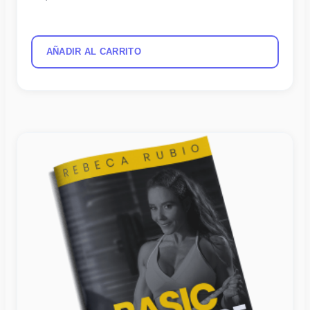
AÑADIR AL CARRITO