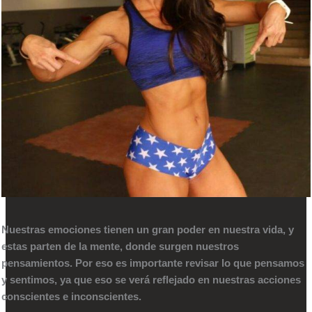
Nuestras emociones tienen un gran poder en nuestra vida, y
estas parten de la mente, donde surgen nuestros
pensamientos. Por eso es importante revisar lo que pensamos
y sentimos, ya que eso se verá reflejado en nuestras acciones
conscientes e inconscientes.