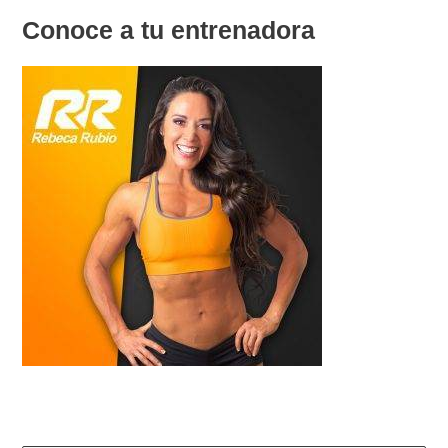
Conoce a tu entrenadora