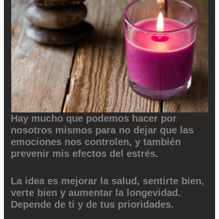
Hay mucho que podemos hacer por
nosotros mismos para no dejar que las
emociones nos controlen, y también
prevenir mis efectos del estrés.
La idea es mejorar la salud, sentirte bien,
verte bien y aumentar la longevidad.
Depende de ti y de tus prioridades.