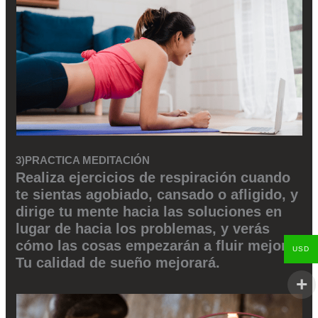
3)PRACTICA MEDITACIÓN
Realiza ejercicios de respiración cuando
te sientas agobiado, cansado o afligido, y
dirige tu mente hacia las soluciones en
lugar de hacia los problemas, y verás
cómo las cosas empezarán a fluir mejor.
USD
Tu calidad de sueño mejorará.