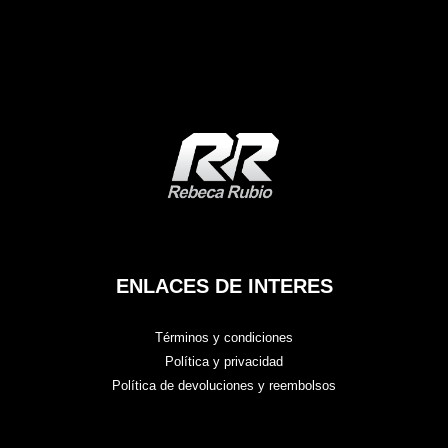
ENLACES DE INTERES
Términos y condiciones
Política y privacidad
Política de devoluciones y reembolsos