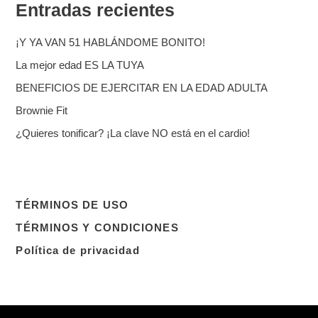
Entradas recientes
¡Y YA VAN 51 HABLÁNDOME BONITO!
La mejor edad ES LA TUYA
BENEFICIOS DE EJERCITAR EN LA EDAD ADULTA
Brownie Fit
¿Quieres tonificar? ¡La clave NO está en el cardio!
TÉRMINOS DE USO
TÉRMINOS Y CONDICIONES
Política de privacidad