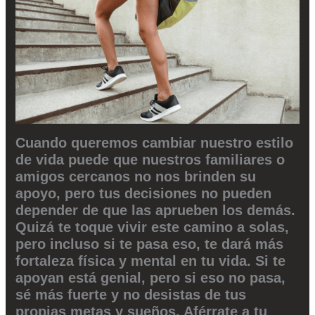
Cuando queremos cambiar nuestro estilo
de vida puede que nuestros familiares o
amigos cercanos no nos brinden su
apoyo, pero tus decisiones no pueden
depender de que las aprueben los demás.
Quizá te toque vivir este camino a solas,
pero incluso si te pasa eso, te dará más
fortaleza física y mental en tu vida. Si te
apoyan está genial, pero si eso no pasa,
sé más fuerte y no desistas de tus
propias metas y sueños. Aférrate a tu