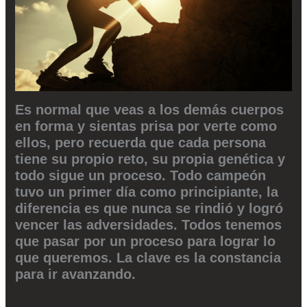
Es normal que veas a los demás cuerpos
en forma y sientas prisa por verte como
ellos, pero recuerda que cada persona
tiene su propio reto, su propia genética y
todo sigue un proceso. Todo campeón
tuvo un primer día como principiante, la
diferencia es que nunca se rindió y logró
vencer las adversidades. Todos tenemos
que pasar por un proceso para lograr lo
que queremos. La clave es la constancia
para ir avanzando.