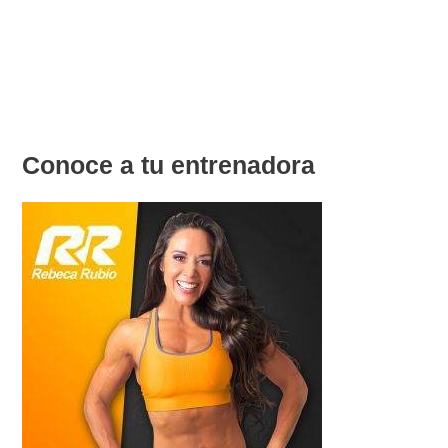
Conoce a tu entrenadora