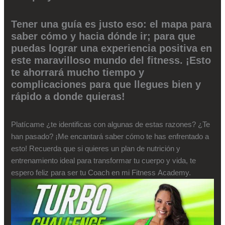
Tener una guía es justo eso: el mapa para
saber cómo y hacia dónde ir; para que
puedas lograr una experiencia positiva en
este maravilloso mundo del fitness. ¡Esto
te ahorrará mucho tiempo y
complicaciones para que llegues bien y
rápido a donde quieras!
Platícame ¿te identificas con algunas de estas razones? ¿Te
han pasado? ¡Me encantará saber cómo te has enfrentado a
esto! Recuerda que si quieres un plan de nutrición y
entrenamiento ideal para transformar tu cuerpo y vida, te
espero feliz para ser tu Coach en mi Fitness Academy.