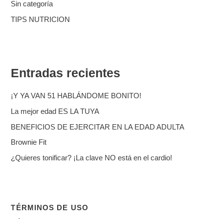
Sin categoría
TIPS NUTRICION
Entradas recientes
¡Y YA VAN 51 HABLÁNDOME BONITO!
La mejor edad ES LA TUYA
BENEFICIOS DE EJERCITAR EN LA EDAD ADULTA
Brownie Fit
¿Quieres tonificar? ¡La clave NO está en el cardio!
TÉRMINOS DE USO