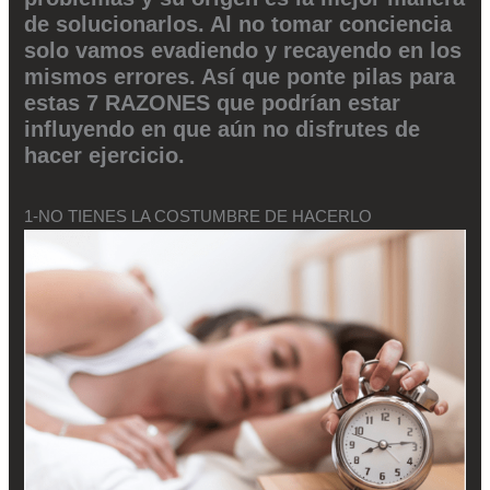
de solucionarlos. Al no tomar conciencia
solo vamos evadiendo y recayendo en los
mismos errores. Así que ponte pilas para
estas 7 RAZONES que podrían estar
influyendo en que aún no disfrutes de
hacer ejercicio.
1-NO TIENES LA COSTUMBRE DE HACERLO