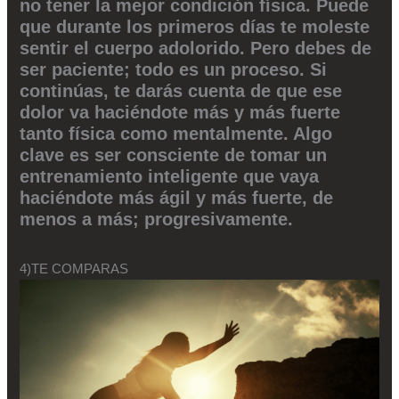
no tener la mejor condición física. Puede
que durante los primeros días te moleste
sentir el cuerpo adolorido. Pero debes de
ser paciente; todo es un proceso. Si
continúas, te darás cuenta de que ese
dolor va haciéndote más y más fuerte
tanto física como mentalmente. Algo
clave es ser consciente de tomar un
entrenamiento inteligente que vaya
haciéndote más ágil y más fuerte, de
menos a más; progresivamente.
4)TE COMPARAS