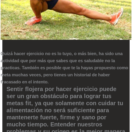
Quizá hacer ejercicio no es lo tuyo, o más bien, ha sido una
actividad que por más que sabes que es saludable no la
practicas. También es posible que te la hayas propuesto como
meta muchas veces, pero tienes un historial de haber
fracasado en el intento.
Sentir flojera por hacer ejercicio puede
ser un gran obstáculo para lograr tus
metas fit, ya que solamente con cuidar tu
alimentación no será suficiente para
mantenerte fuerte, firme y sano por
mucho tiempo. Entender nuestros
problemas y su origen es la mejor manera