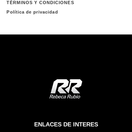
TÉRMINOS Y CONDICIONES
Política de privacidad
ENLACES DE INTERES