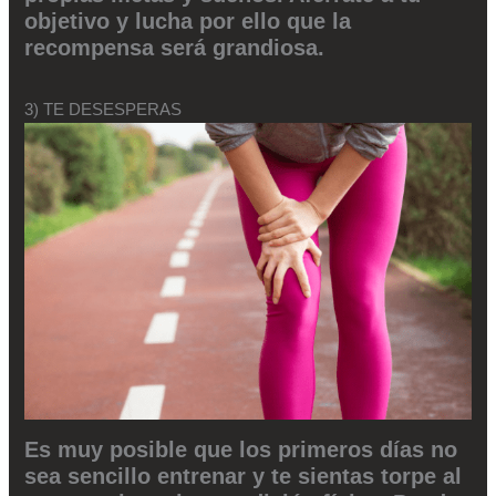
objetivo y lucha por ello que la
recompensa será grandiosa.
3) TE DESESPERAS
Es muy posible que los primeros días no
sea sencillo entrenar y te sientas torpe al